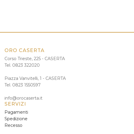
ORO CASERTA
Corso Trieste, 225 - CASERTA
Tel. 0823 322020
Piazza Vanvitelli, 1 - CASERTA
Tel. 0823 1550597
info@orocaserta.it
SERVIZI
Pagamenti
Spedizione
Recesso