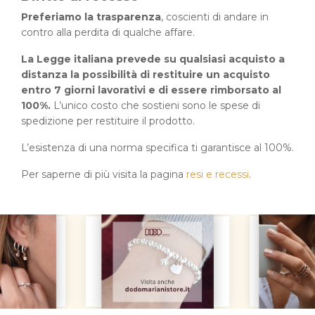
Preferiamo la trasparenza
, coscienti di andare in
contro alla perdita di qualche affare.
La Legge italiana prevede su qualsiasi acquisto a
distanza la possibilità di restituire un acquisto
entro 7 giorni lavorativi e di essere rimborsato al
100%.
L’unico costo che sostieni sono le spese di
spedizione per restituire il prodotto.
L’esistenza di una norma specifica ti garantisce al 100%.
Per saperne di più visita la pagina
resi e recessi
.