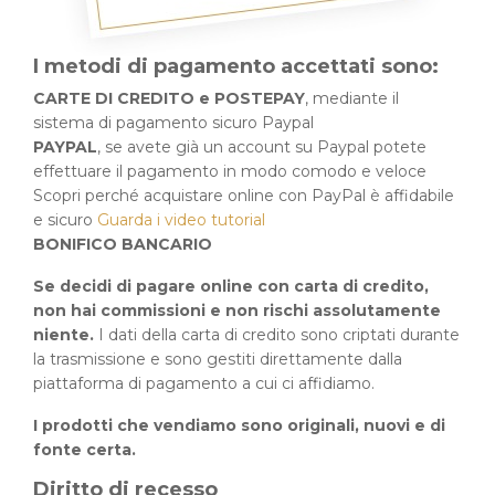
I metodi di pagamento accettati sono:
CARTE DI CREDITO e POSTEPAY
, mediante il
sistema di pagamento sicuro Paypal
PAYPAL
, se avete già un account su Paypal potete
effettuare il pagamento in modo comodo e veloce
Scopri perché acquistare online con PayPal è affidabile
e sicuro
Guarda i video tutorial
BONIFICO BANCARIO
Se decidi di pagare online con carta di credito,
non hai commissioni e non rischi assolutamente
niente.
I dati della carta di credito sono criptati durante
la trasmissione e sono gestiti direttamente dalla
piattaforma di pagamento a cui ci affidiamo.
I prodotti che vendiamo sono originali, nuovi e di
fonte certa.
Diritto di recesso