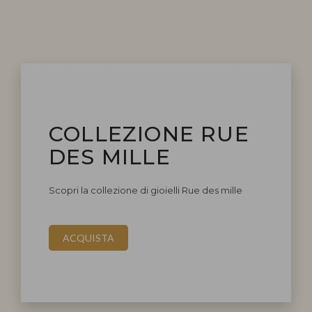
COLLEZIONE RUE
DES MILLE
Scopri la collezione di gioielli Rue des mille
ACQUISTA