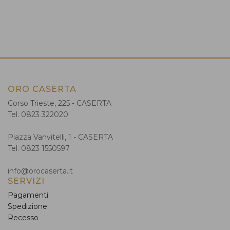
ORO CASERTA
Corso Trieste, 225 - CASERTA
Tel. 0823 322020
Piazza Vanvitelli, 1 - CASERTA
Tel. 0823 1550597
info@orocaserta.it
SERVIZI
Pagamenti
Spedizione
Recesso