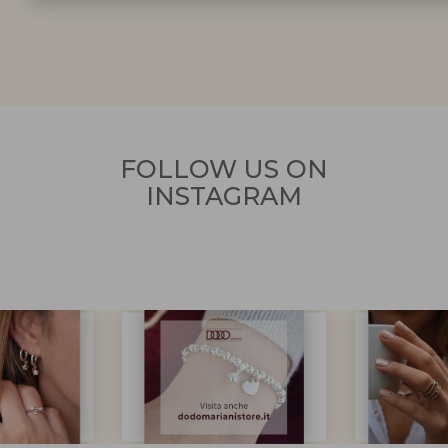
FOLLOW US ON
INSTAGRAM