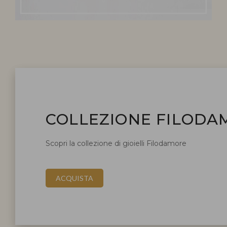
COLLEZIONE FILODA
Scopri la collezione di gioielli Filodamore
ACQUISTA